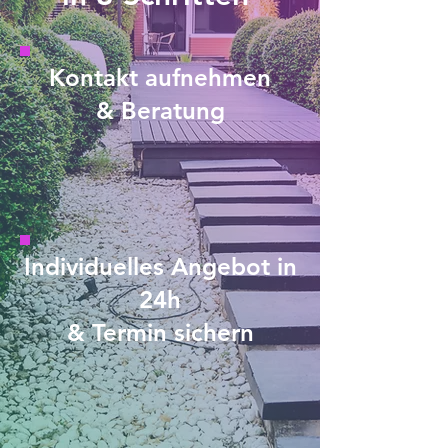
Kontakt aufnehmen
& Beratung
Individuelles Angebot in
24h
& Termin sichern