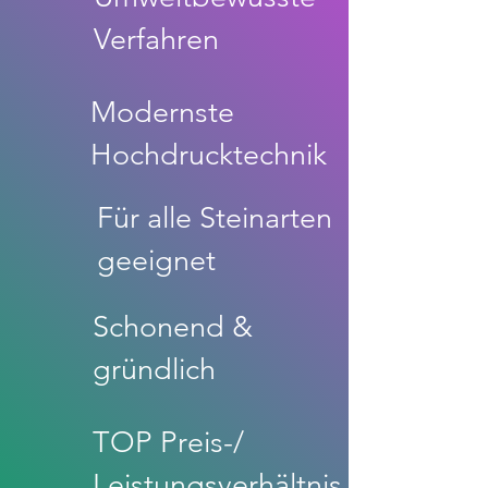
Verfahren
Modernste
Hochdrucktechnik
Für alle Steinarten
geeignet
Schonend &
gründlich
TOP Preis-/
Leistungsverhältnis