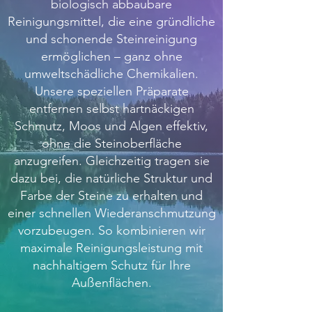
biologisch abbaubare
Reinigungsmittel, die eine gründliche
und schonende Steinreinigung
ermöglichen – ganz ohne
umweltschädliche Chemikalien.
Unsere speziellen Präparate
entfernen selbst hartnäckigen
Schmutz, Moos und Algen effektiv,
ohne die Steinoberfläche
anzugreifen. Gleichzeitig tragen sie
dazu bei, die natürliche Struktur und
Farbe der Steine zu erhalten und
einer schnellen Wiederanschmutzung
vorzubeugen. So kombinieren wir
maximale Reinigungsleistung mit
nachhaltigem Schutz für Ihre
Außenflächen.