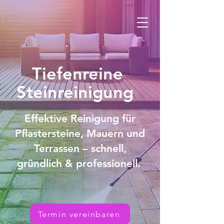
Tiefenreine
Steinreinigung
Effektive Reinigung für
Pflastersteine, Mauern und
Terrassen – schnell,
gründlich & professionell.
Termin vereinbaren