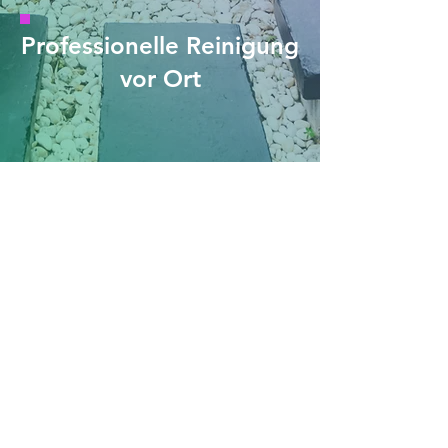
Professionelle Reinigung
vor Ort
Unsere Galerie