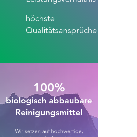
höchste
Qualitätsansprüche
100%
biologisch abbaubare
Reinigungsmittel
Wir setzen auf hochwertige,