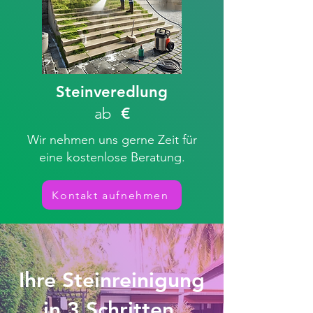
Steinveredlung
ab
€
Wir nehmen uns gerne Zeit für
eine kostenlose Beratung.
Kontakt aufnehmen
Ihre Steinreinigung
in 3 Schritten