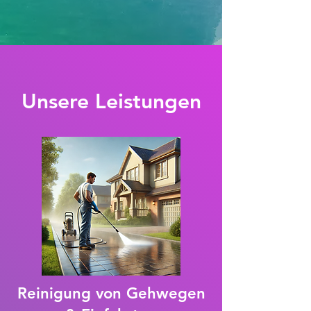
Unsere Leistungen
Reinigung von Gehwegen